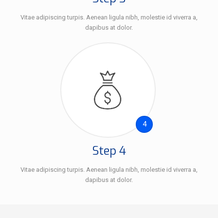
Vitae adipiscing turpis. Aenean ligula nibh, molestie id viverra a,
dapibus at dolor.
4
Step 4
Vitae adipiscing turpis. Aenean ligula nibh, molestie id viverra a,
dapibus at dolor.