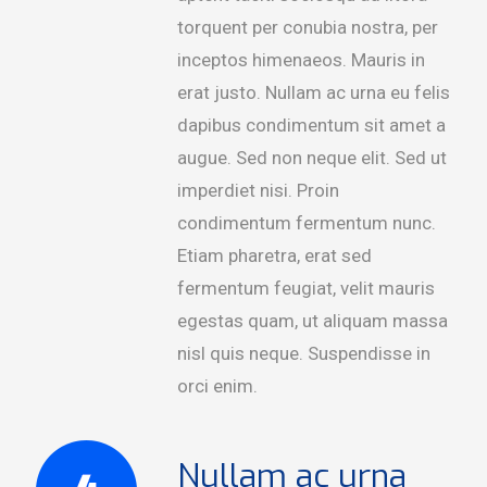
torquent per conubia nostra, per
inceptos himenaeos. Mauris in
erat justo. Nullam ac urna eu felis
dapibus condimentum sit amet a
augue. Sed non neque elit. Sed ut
imperdiet nisi. Proin
condimentum fermentum nunc.
Etiam pharetra, erat sed
fermentum feugiat, velit mauris
egestas quam, ut aliquam massa
nisl quis neque. Suspendisse in
orci enim.
Nullam ac urna