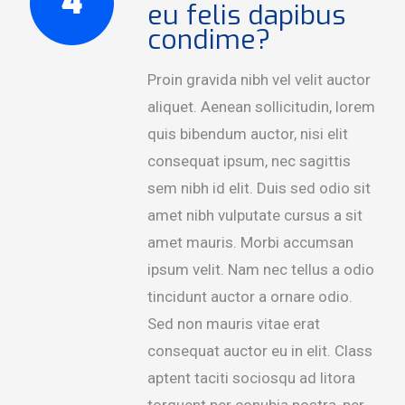
eu felis dapibus
condime?
Proin gravida nibh vel velit auctor
aliquet. Aenean sollicitudin, lorem
quis bibendum auctor, nisi elit
consequat ipsum, nec sagittis
sem nibh id elit. Duis sed odio sit
amet nibh vulputate cursus a sit
amet mauris. Morbi accumsan
ipsum velit. Nam nec tellus a odio
tincidunt auctor a ornare odio.
Sed non mauris vitae erat
consequat auctor eu in elit. Class
aptent taciti sociosqu ad litora