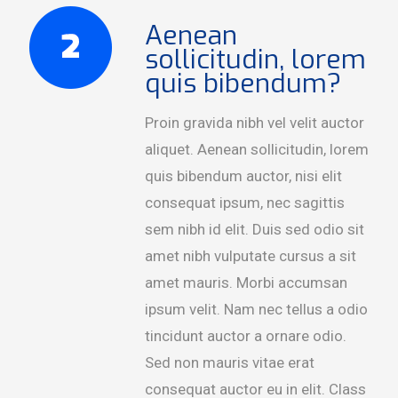
Aenean
sollicitudin, lorem
quis bibendum?
Proin gravida nibh vel velit auctor
aliquet. Aenean sollicitudin, lorem
quis bibendum auctor, nisi elit
consequat ipsum, nec sagittis
sem nibh id elit. Duis sed odio sit
amet nibh vulputate cursus a sit
amet mauris. Morbi accumsan
ipsum velit. Nam nec tellus a odio
tincidunt auctor a ornare odio.
Sed non mauris vitae erat
consequat auctor eu in elit. Class