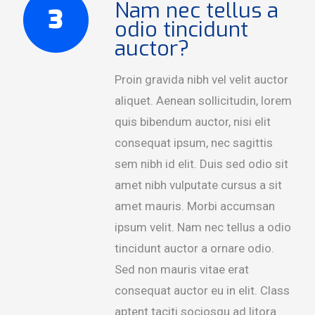
Nam nec tellus a
odio tincidunt
auctor?
Proin gravida nibh vel velit auctor
aliquet. Aenean sollicitudin, lorem
quis bibendum auctor, nisi elit
consequat ipsum, nec sagittis
sem nibh id elit. Duis sed odio sit
amet nibh vulputate cursus a sit
amet mauris. Morbi accumsan
ipsum velit. Nam nec tellus a odio
tincidunt auctor a ornare odio.
Sed non mauris vitae erat
consequat auctor eu in elit. Class
aptent taciti sociosqu ad litora