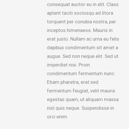
consequat auctor eu in elit. Class
aptent taciti sociosqu ad litora
torquent per conubia nostra, per
inceptos himenaeos. Mauris in
erat justo. Nullam ac urna eu felis
dapibus condimentum sit amet a
augue. Sed non neque elit. Sed ut
imperdiet nisi. Proin
condimentum fermentum nunc.
Etiam pharetra, erat sed
fermentum feugiat, velit mauris
egestas quam, ut aliquam massa
nisl quis neque. Suspendisse in
orci enim.