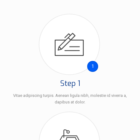
1
Step 1
Vitae adipiscing turpis. Aenean ligula nibh, molestie id viverra a,
dapibus at dolor.