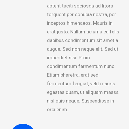
aptent taciti sociosqu ad litora
torquent per conubia nostra, per
inceptos himenaeos. Mauris in
erat justo. Nullam ac urna eu felis
dapibus condimentum sit amet a
augue. Sed non neque elit. Sed ut
imperdiet nisi. Proin
condimentum fermentum nunc.
Etiam pharetra, erat sed
fermentum feugiat, velit mauris
egestas quam, ut aliquam massa
nisl quis neque. Suspendisse in
orci enim.