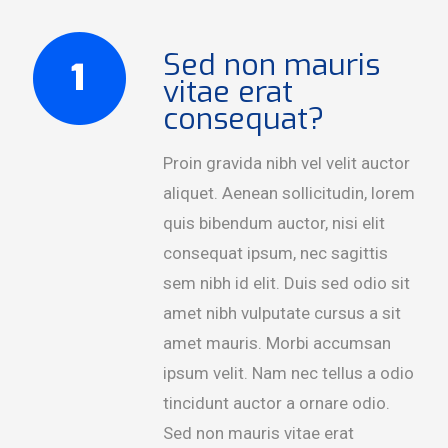
Sed non mauris
vitae erat
consequat?
Proin gravida nibh vel velit auctor
aliquet. Aenean sollicitudin, lorem
quis bibendum auctor, nisi elit
consequat ipsum, nec sagittis
sem nibh id elit. Duis sed odio sit
amet nibh vulputate cursus a sit
amet mauris. Morbi accumsan
ipsum velit. Nam nec tellus a odio
tincidunt auctor a ornare odio.
Sed non mauris vitae erat